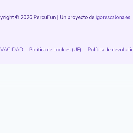
yright © 2026 PercuFun | Un proyecto de
igorescalona.es
RIVACIDAD
Política de cookies (UE)
Política de devoluc