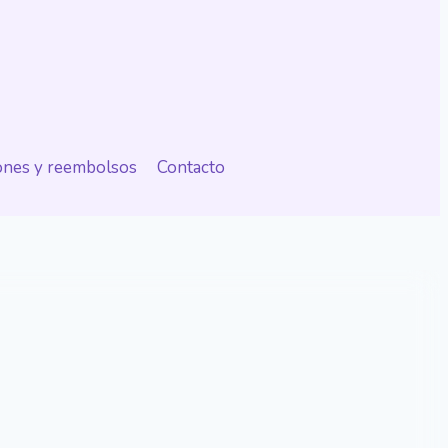
iones y reembolsos
Contacto