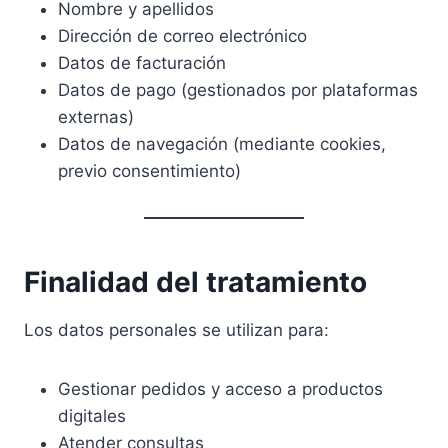
Nombre y apellidos
Dirección de correo electrónico
Datos de facturación
Datos de pago (gestionados por plataformas
externas)
Datos de navegación (mediante cookies,
previo consentimiento)
Finalidad del tratamiento
Los datos personales se utilizan para:
Gestionar pedidos y acceso a productos
digitales
Atender consultas