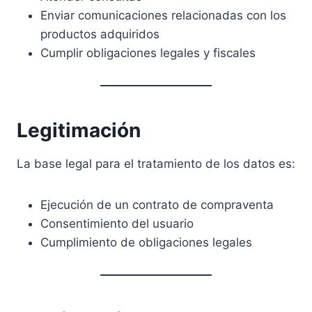
Enviar comunicaciones relacionadas con los
productos adquiridos
Cumplir obligaciones legales y fiscales
Legitimación
La base legal para el tratamiento de los datos es:
Ejecución de un contrato de compraventa
Consentimiento del usuario
Cumplimiento de obligaciones legales