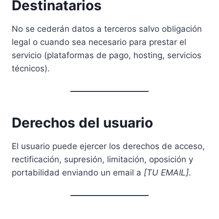
Destinatarios
No se cederán datos a terceros salvo obligación
legal o cuando sea necesario para prestar el
servicio (plataformas de pago, hosting, servicios
técnicos).
Derechos del usuario
El usuario puede ejercer los derechos de acceso,
rectificación, supresión, limitación, oposición y
portabilidad enviando un email a
[TU EMAIL]
.