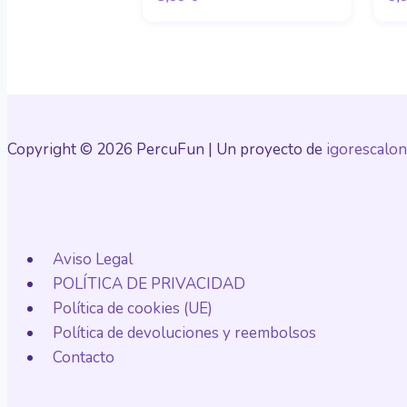
Copyright © 2026 PercuFun | Un proyecto de
igorescalon
Aviso Legal
POLÍTICA DE PRIVACIDAD
Política de cookies (UE)
Política de devoluciones y reembolsos
Contacto