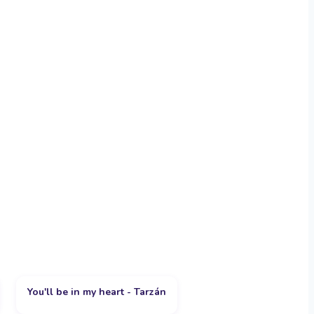
You'll be in my heart - Tarzán