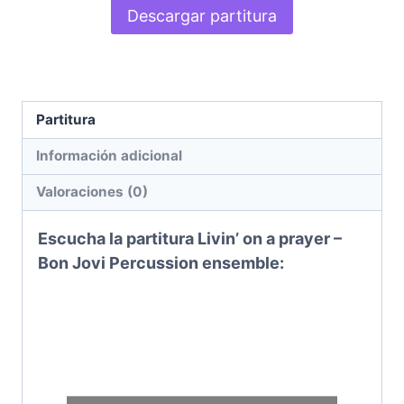
Descargar partitura
Partitura
Información adicional
Valoraciones (0)
Escucha la partitura Livin’ on a prayer –
Bon Jovi
Percussion ensemble
: