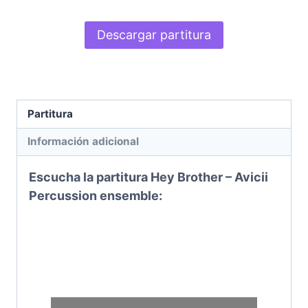
Descargar partitura
Partitura
Información adicional
Escucha la partitura Hey Brother – Avicii
Percussion ensemble
: