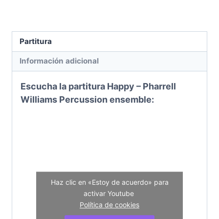
Partitura
Información adicional
Escucha la partitura Happy – Pharrell
Williams
Percussion ensemble
:
Haz clic en «Estoy de acuerdo» para
activar Youtube
Política de cookies