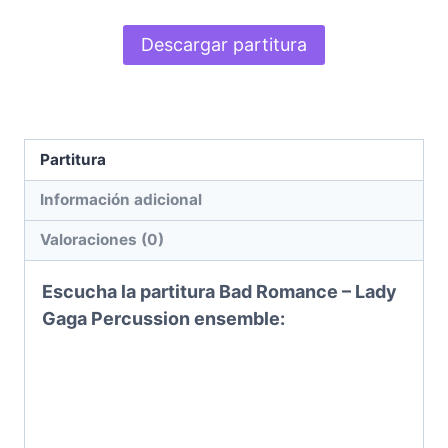
Descargar partitura
Partitura
Información adicional
Valoraciones (0)
Escucha la partitura Bad Romance – Lady
Gaga
Percussion ensemble
: