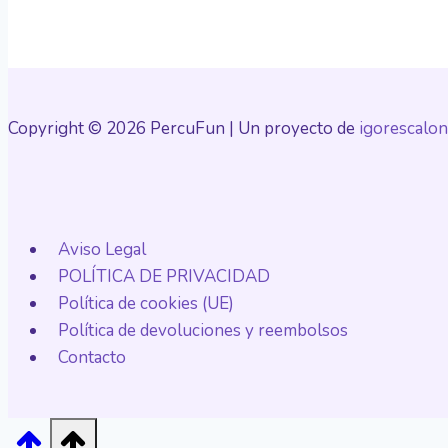
Copyright © 2026 PercuFun | Un proyecto de
igorescalon
Aviso Legal
POLÍTICA DE PRIVACIDAD
Política de cookies (UE)
Política de devoluciones y reembolsos
Contacto