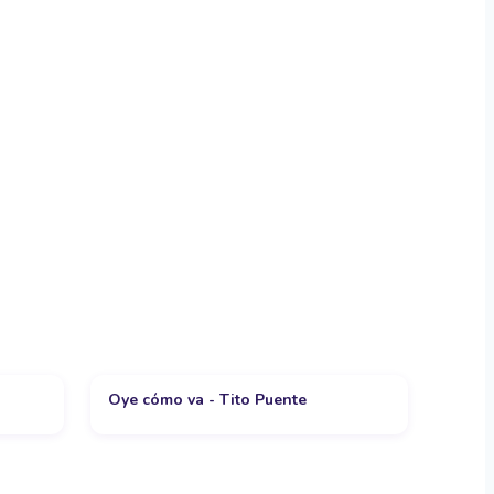
Oye cómo va - Tito Puente