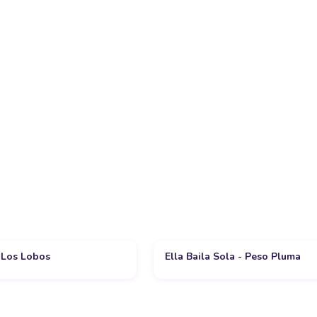
 Los Lobos
Ella Baila Sola - Peso Pluma