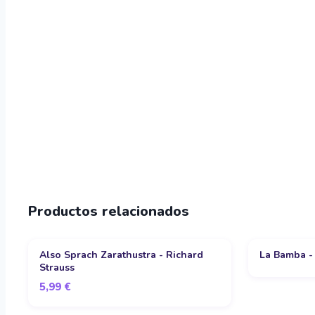
Productos relacionados
Also Sprach Zarathustra - Richard
La Bamba -
Strauss
5,99
€