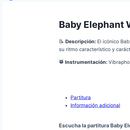
Baby Elephant 
📝
Descripción:
El icónico Ba
su ritmo característico y carác
🥁 Instrumentación:
Vibrapho
Partitura
Información adicional
Escucha la partitura Baby E