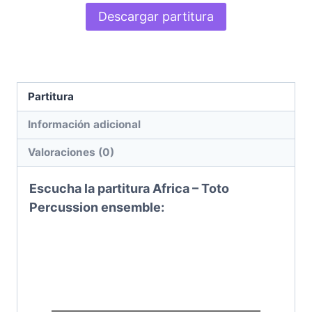
Descargar partitura
Partitura
Información adicional
Valoraciones (0)
Escucha la partitura Africa – Toto
Percussion ensemble
: