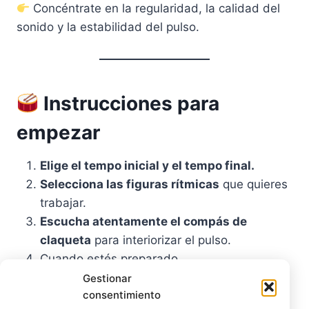
Concéntrate en la regularidad, la calidad del
sonido y la estabilidad del pulso.
Instrucciones para
empezar
Elige el tempo inicial y el tempo final.
Selecciona las figuras rítmicas
que quieres
trabajar.
Escucha atentamente el compás de
claqueta
para interiorizar el pulso.
Cuando estés preparado…
Gestionar
consentimiento
¡A TOCAR!