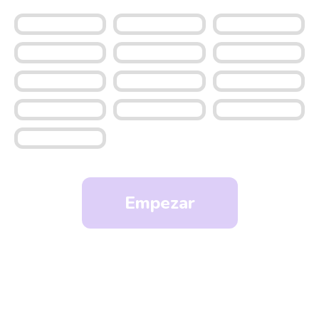
Empezar